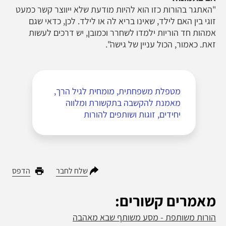
"האתגר בהורות כזו הוא להיות מודעת שלא ייווצר קשר כמעט
זוגי בין האם לילד, שאינו בריא לה או לילד. לכן, כדאי שגם
אמהות חד הוריות ילמדו לשחרר וכמובן, יש דרכים לעשות
זאת. כאמור, הכול עניין של גישה".
מטפלת משפחתית, מומחית לגיל הרך,
מאמנת להקשבה בתקשורת ומלווה
יחידים, זוגות ושותפים להורות
שלח לחבר
הדפס
מאמרים קשורים:
הורות משותפת - מסע משותף שבא מאהבה