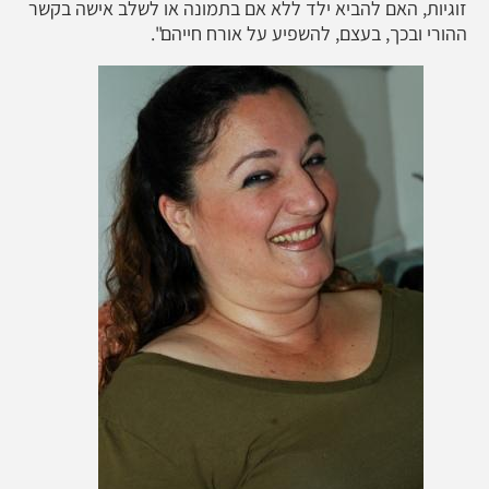
זוגיות, האם להביא ילד ללא אם בתמונה או לשלב אישה בקשר
ההורי ובכך, בעצם, להשפיע על אורח חייהם".