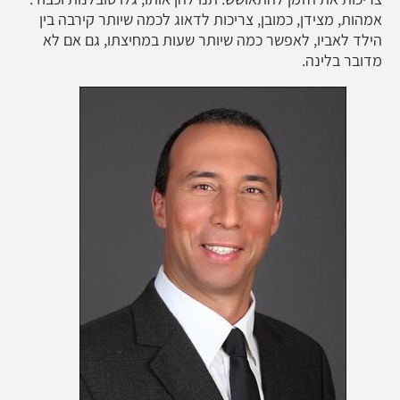
אמהות, מצידן, כמובן, צריכות לדאוג לכמה שיותר קירבה בין
הילד לאביו, לאפשר כמה שיותר שעות במחיצתו, גם אם לא
מדובר בלינה.