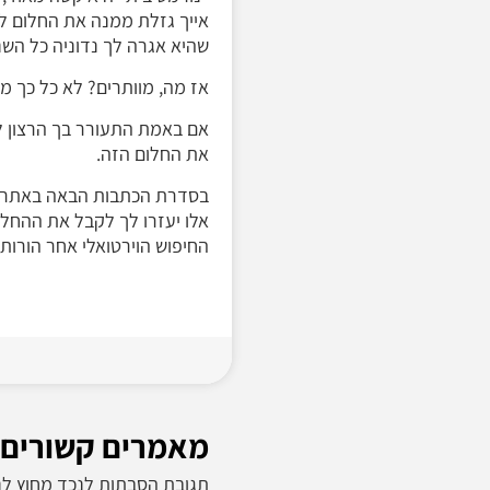
אייך גזלת ממנה את החלום לה
שהיא אגרה לך נדוניה כל ה
אז מה, מוותרים? לא כל כך מ
אם באמת התעורר בך הרצון לי
את החלום הזה.
בסדרת הכתבות הבאה באתר ב
החיפוש הוירטואלי אחר הורות
מאמרים קשורים:
תגובת הסבתות לנכד מחוץ לני