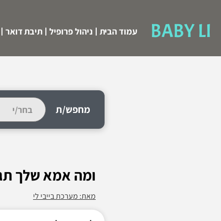
BABY LI
עמוד הבית
ניהול פרופיל
תיבת דואר
מחפש/ת
ומה אמא שלך תגי
מאת: מערכת בייבי לי