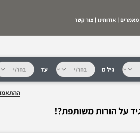
מאמרים
אודותינו
צור קשר
גיל מ
עד
ההתאמות
ד על הורות משותפת?!