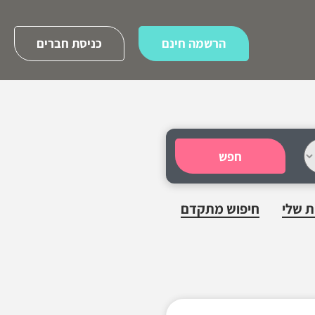
הרשמה חינם
כניסת חברים
חפש
 שלי
חיפוש מתקדם