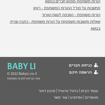
הורות משותפת-מפגש חברים בנושא
מחשבות על מודל ההורות המשותפת - ראיון
הורות משותפת - הסכמה לטווח הארוך
שאלות ותשובות משפטיות על הורות משותפת - כתבה שנייה
בנושא
BABY LI
כניסת חברים
הרשמה חינם
© 2022 BabyLi.co.il
אתר הכרויות להורות משותפת
עמוד הבית
ניהול פרופיל
תיבת דואר
מאמרים
אודותינו
צור קשר