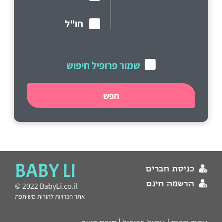
חו"ל
שמור פרופיל חיפוש
חפש
BABY LI
כניסת חברים
הרשמה חינם
© 2022 BabyLi.co.il
אתר הכרויות להורות משותפת