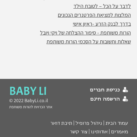
לדבר על הכל – לטובת הילד
המלצות למציאת הפרטנרים הנכונים
בדרך לבנק הזרע -ראיון אישי
הורות משותפת - סיפור ההצלחה של ויקי ויובל
שאלות ותשובות על הסכמי הורות משותפת
BABY LI
כניסת חברים
הרשמה חינם
© 2022 BabyLi.co.il
אתר הכרויות להורות משותפת
עמוד הבית
ניהול פרופיל
תיבת דואר
מאמרים
אודותינו
צור קשר