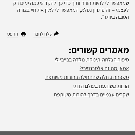
שמאפשר לי להיות הורה ותוך כדי כך להקדיש כמה ימים רק
לעצמי – זה פתרון נפלא, המאפשר לי לאזן את חיי בצורה
הטובה ביותר".
שלח לחבר
הדפס
מאמרים קשורים:
סיפור הצלחה-תינוקת נולדה בבייבי לי
אמא, מה זה אלטרנטיבי?
משפחה גדולה שהתחילה בהורות משותפת
הורות משותפת בעולם הדתי
שקרים עצמיים בדרך להורות משותפת